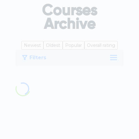
Courses
Archive
Newest
Oldest
Popular
Overall rating
Filters