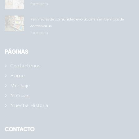
farmacia
Farmacias de comunidad evolucionan en tiempos de
coronavirus
farmacia
PÁGINAS
Contáctenos
Home
Mensaje
Noticias
Nuestra Historia
CONTACTO