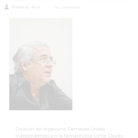
Posted by:
afcpr
No Comments
Creación del organismo Farmacias Unidas
Independientes por la farmacéutica Ivette Claudio