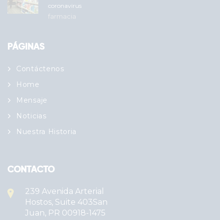
coronavirus
farmacia
PÁGINAS
Contáctenos
Home
Mensaje
Noticias
Nuestra Historia
CONTACTO
239 Avenida Arterial
Hostos, Suite 403San
Juan, PR 00918-1475